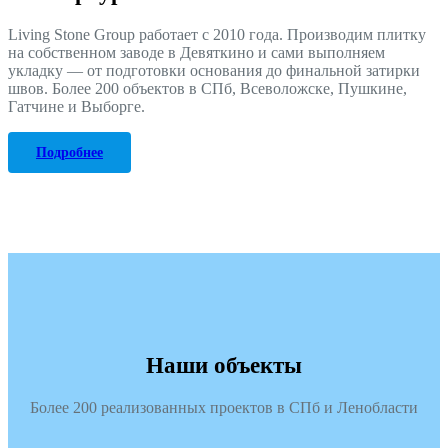
Living Stone Group работает с 2010 года. Производим плитку
на собственном заводе в Девяткино и сами выполняем
укладку — от подготовки основания до финальной затирки
швов. Более 200 объектов в СПб, Всеволожске, Пушкине,
Гатчине и Выборге.
Подробнее
Наши объекты
Более 200 реализованных проектов в СПб и Ленобласти