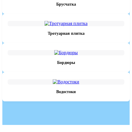
Брусчатка
Тротуарная плитка
Бордюры
Водостоки