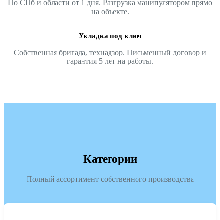
По СПб и области от 1 дня. Разгрузка манипулятором прямо
на объекте.
Укладка под ключ
Собственная бригада, технадзор. Письменный договор и
гарантия 5 лет на работы.
Категории
Полный ассортимент собственного производства