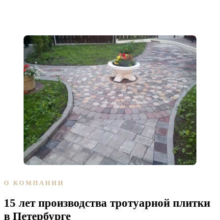
О КОМПАНИИ
15 лет производства тротуарной плитки
в Петербурге