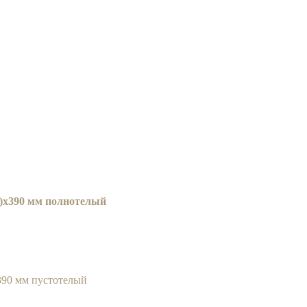
8)x390 мм полнотелый