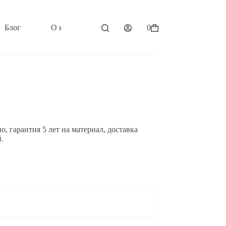
Блог
О компании
Контакты
0
Корзина
, гарантия 5 лет на материал, доставка
.