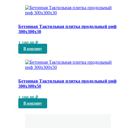
Бетонная Тактильная плитка продольный риф
300х300х30
1 100,00
₽
В корзину
Бетонная Тактильная плитка продольный риф
300х300х50
1 100,00
₽
В корзину