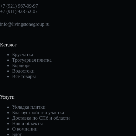
+7 (921) 967-09-97
+7 (911) 928-62-07
info@livingstonegroup.ru
Каталог
Брусчатка
Тротуарная плитка
Бордюры
Водостоки
Все товары
Услуги
Укладка плитки
Благоустройство участка
Доставка по СПб и области
Наши объекты
О компании
Блог