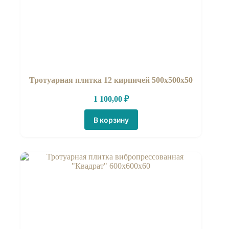
Тротуарная плитка 12 кирпичей 500х500х50
1 100,00
₽
В корзину