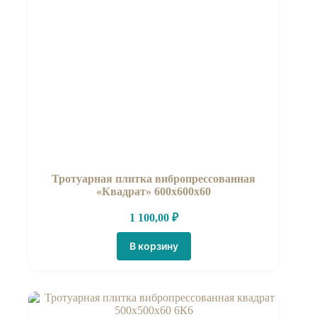
Тротуарная плитка вибропрессованная
«Квадрат» 600х600х60
1 100,00
₽
В корзину