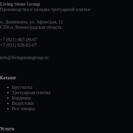
Living Stone Group
Производство и укладка тротуарной плитки
п. Девяткино, ул. Афонская, 11
СПб и Ленинградская область
+7 (921) 967-09-97
+7 (911) 928-62-07
info@livingstonegroup.ru
Каталог
Брусчатка
Тротуарная плитка
Бордюры
Водостоки
Все товары
Услуги