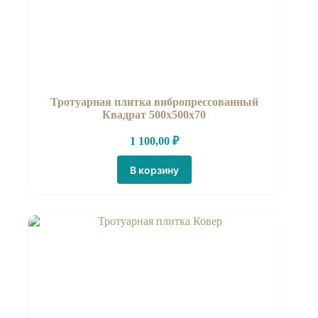
Тротуарная плитка вибропрессованный
Квадрат 500х500х70
1 100,00
₽
В корзину