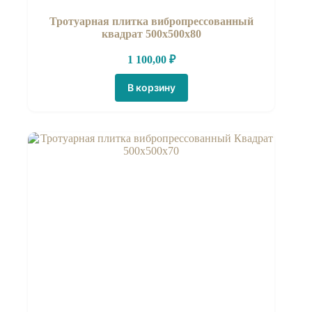
Тротуарная плитка вибропрессованный
квадрат 500x500x80
1 100,00
₽
В корзину