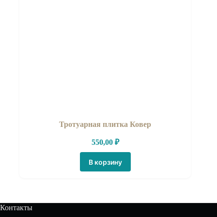
Тротуарная плитка Ковер
550,00
₽
В корзину
Контакты