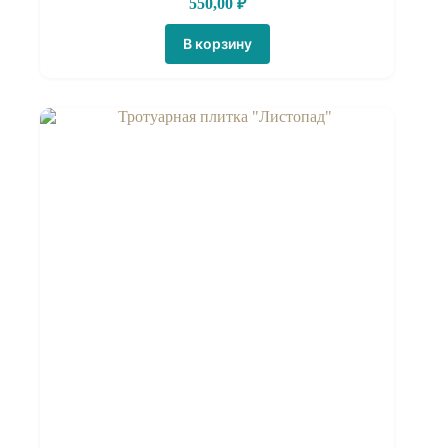
550,00
₽
В корзину