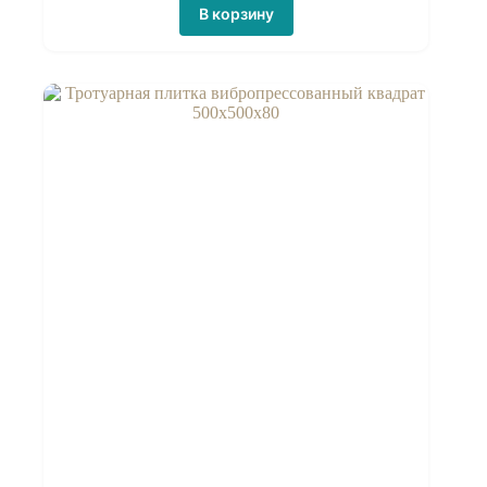
В корзину