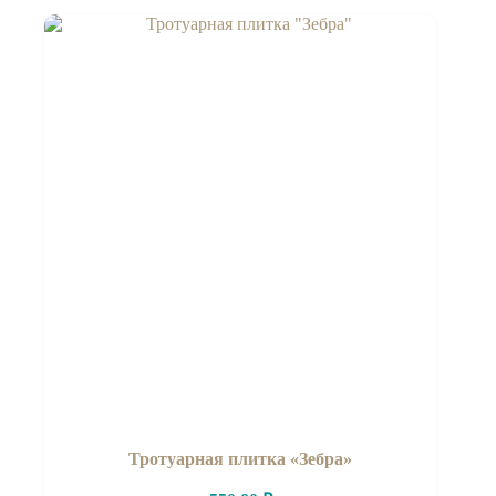
Тротуарная плитка «Зебра»