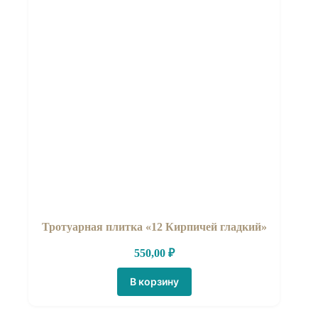
Тротуарная плитка «12 Кирпичей гладкий»
550,00
₽
В корзину