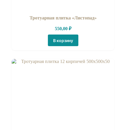
Тротуарная плитка «Листопад»
550,00
₽
В корзину