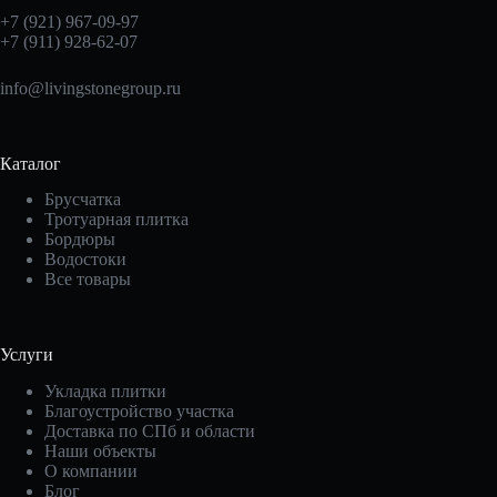
+7 (921) 967-09-97
+7 (911) 928-62-07
info@livingstonegroup.ru
Каталог
Брусчатка
Тротуарная плитка
Бордюры
Водостоки
Все товары
Услуги
Укладка плитки
Благоустройство участка
Доставка по СПб и области
Наши объекты
О компании
Блог