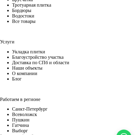
Тротуарная плитка
Бордюры
Водостоки
Все товары
Услуги
Укладка плитки
Благоустройство участка
Доставка по СПб и области
Наши объекты
О компании
Блог
Работаем в регионе
Санкт-Петербург
Всеволожск
Пушкин
Гатчина
Выборг