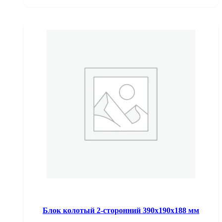
Блок колотый 2-сторонний 390х190х188 мм