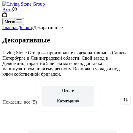
Вход
Корзина
Меню
Главная
/
Блоки
/
Декоративные
Декоративные
Living Stone Group — производитель декоративные в Санкт-
Петербурге и Ленинградской области. Свой завод в
Девяткино, гарантия 5 лет на материал, доставка
манипулятором по всему региону. Возможна укладка под
ключ собственной бригадой.
Цена
▾
Категории
▾
Показаны все (5)