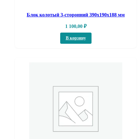
Блок колотый 3-сторонний 390х190х188 мм
1 100,00
₽
В корзину