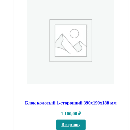
Блок колотый 1-сторонний 390х190х188 мм
1 100,00
₽
В корзину