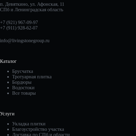
п. Девяткино, ул. Афонская, 11
СПб и Ленинградская область
+7 (921) 967-09-97
+7 (911) 928-62-07
info@livingstonegroup.ru
Каталог
Брусчатка
Тротуарная плитка
Бордюры
Водостоки
Все товары
Услуги
Укладка плитки
Благоустройство участка
Доставка по СПб и области