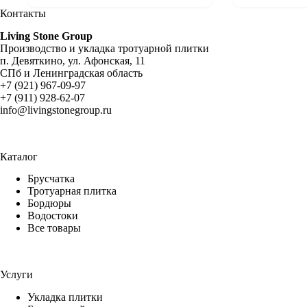
Контакты
Living Stone Group
Производство и укладка тротуарной плитки
п. Девяткино, ул. Афонская, 11
СПб и Ленинградская область
+7 (921) 967-09-97
+7 (911) 928-62-07
info@livingstonegroup.ru
Каталог
Брусчатка
Тротуарная плитка
Бордюры
Водостоки
Все товары
Услуги
Укладка плитки