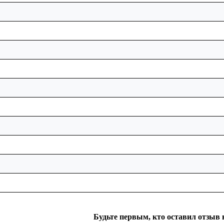
Будьте первым, кто оставил отзыв 