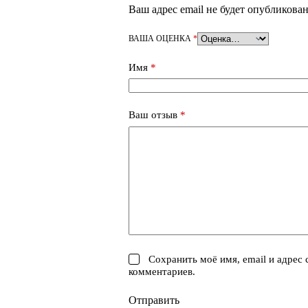
Ваш адрес email не будет опубликован
ВАША ОЦЕНКА
*
Имя
*
Ваш отзыв
*
Сохранить моё имя, email и адрес
комментариев.
Отправить