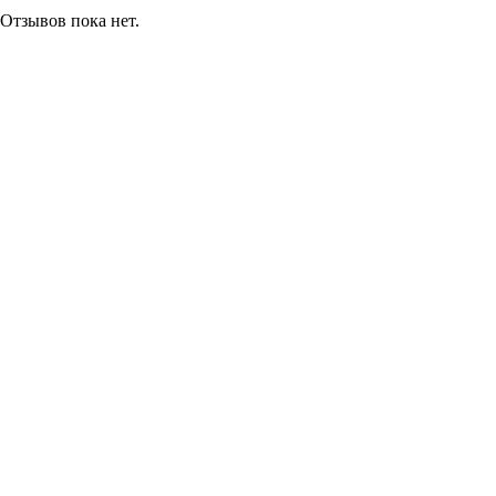
Отзывов пока нет.