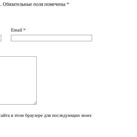
.
Обязательные поля помечены
*
Email
*
 сайта в этом браузере для последующих моих