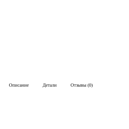
Описание
Детали
Отзывы (0)