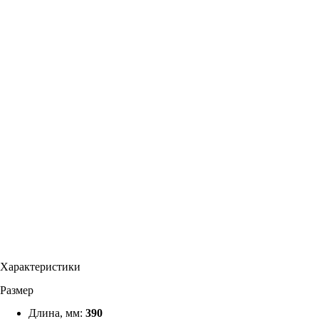
Характеристики
Размер
Длина, мм:
390